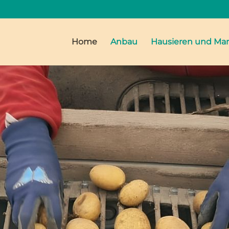
Home
Anbau
Hausieren und Mar