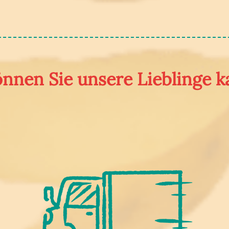
nnen Sie unsere Lieblinge k