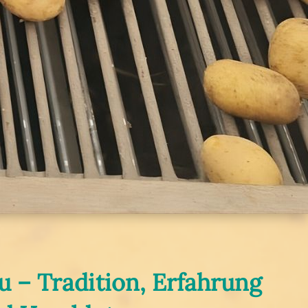
 – Tradition, Erfahrung