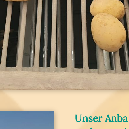
Unser Anbau