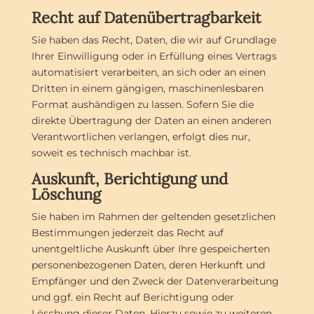
Recht auf Daten­übertrag­barkeit
Sie haben das Recht, Daten, die wir auf Grundlage
Ihrer Einwilligung oder in Erfüllung eines Vertrags
automatisiert verarbeiten, an sich oder an einen
Dritten in einem gängigen, maschinenlesbaren
Format aushändigen zu lassen. Sofern Sie die
direkte Übertragung der Daten an einen anderen
Verantwortlichen verlangen, erfolgt dies nur,
soweit es technisch machbar ist.
Auskunft, Berichtigung und
Löschung
Sie haben im Rahmen der geltenden gesetzlichen
Bestimmungen jederzeit das Recht auf
unentgeltliche Auskunft über Ihre gespeicherten
personenbezogenen Daten, deren Herkunft und
Empfänger und den Zweck der Datenverarbeitung
und ggf. ein Recht auf Berichtigung oder
Löschung dieser Daten. Hierzu sowie zu weiteren