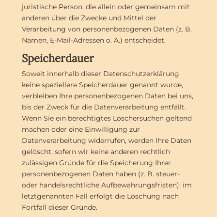
juristische Person, die allein oder gemeinsam mit
anderen über die Zwecke und Mittel der
Verarbeitung von personenbezogenen Daten (z. B.
Namen, E-Mail-Adressen o. Ä.) entscheidet.
Speicherdauer
Soweit innerhalb dieser Datenschutzerklärung
keine speziellere Speicherdauer genannt wurde,
verbleiben Ihre personenbezogenen Daten bei uns,
bis der Zweck für die Datenverarbeitung entfällt.
Wenn Sie ein berechtigtes Löschersuchen geltend
machen oder eine Einwilligung zur
Datenverarbeitung widerrufen, werden Ihre Daten
gelöscht, sofern wir keine anderen rechtlich
zulässigen Gründe für die Speicherung Ihrer
personenbezogenen Daten haben (z. B. steuer-
oder handelsrechtliche Aufbewahrungsfristen); im
letztgenannten Fall erfolgt die Löschung nach
Fortfall dieser Gründe.