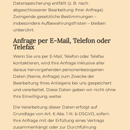
Datenspeicherung entfällt (z. B. nach
abgeschlossener Bearbeitung Ihrer Anfrage).
Zwingende gesetzliche Bestimmungen –
insbesondere Aufbewahrungsfristen – bleiben
unberührt.
Anfrage per E-Mail, Telefon oder
Telefax
Wenn Sie uns per E-Mail, Telefon oder Telefax
kontaktieren, wird Ihre Anfrage inklusive aller
daraus hervorgehenden personenbezogenen
Daten (Name, Anfrage) zum Zwecke der
Bearbeitung Ihres Anliegens bei uns gespeichert
und verarbeitet. Diese Daten geben wir nicht ohne
Ihre Einwilligung weiter.
Die Verarbeitung dieser Daten erfolgt auf
Grundlage von Art. 6 Abs. 1 lit. b DSGVO, sofern
Ihre Anfrage mit der Erfüllung eines Vertrags
zusammenhängt oder zur Durchführung