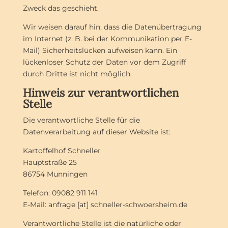
Zweck das geschieht.
Wir weisen darauf hin, dass die Datenübertragung
im Internet (z. B. bei der Kommunikation per E-
Mail) Sicherheitslücken aufweisen kann. Ein
lückenloser Schutz der Daten vor dem Zugriff
durch Dritte ist nicht möglich.
Hinweis zur verantwortlichen
Stelle
Die verantwortliche Stelle für die
Datenverarbeitung auf dieser Website ist:
Kartoffelhof Schneller
Hauptstraße 25
86754 Munningen
Telefon: 09082 911 141
E-Mail: anfrage [at] schneller-schwoersheim.de
Verantwortliche Stelle ist die natürliche oder