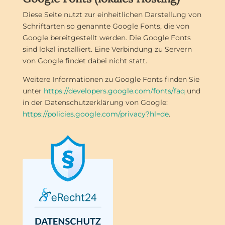
Diese Seite nutzt zur einheitlichen Darstellung von
Schriftarten so genannte Google Fonts, die von
Google bereitgestellt werden. Die Google Fonts
sind lokal installiert. Eine Verbindung zu Servern
von Google findet dabei nicht statt.
Weitere Informationen zu Google Fonts finden Sie
unter
https://developers.google.com/fonts/faq
und
in der Datenschutzerklärung von Google:
https://policies.google.com/privacy?hl=de
.