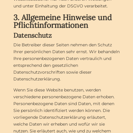
und unter Einhaltung der DSGVO verarbeitet.
3. Allgemeine Hinweise und
Pflicht­informationen
Datenschutz
Die Betreiber dieser Seiten nehmen den Schutz
Ihrer persönlichen Daten sehr ernst. Wir behandeln
Ihre personenbezogenen Daten vertraulich und
entsprechend den gesetzlichen
Datenschutzvorschriften sowie dieser
Datenschutzerklärung.
Wenn Sie diese Website benutzen, werden
verschiedene personenbezogene Daten erhoben.
Personenbezogene Daten sind Daten, mit denen
Sie persönlich identifiziert werden können. Die
vorliegende Datenschutzerklärung erläutert,
welche Daten wir erheben und wofür wir sie
nutzen. Sie erläutert auch, wie und zu welchem