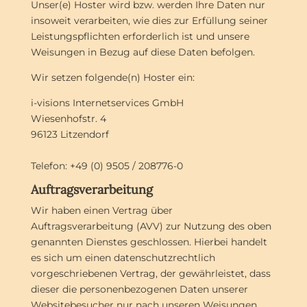
Unser(e) Hoster wird bzw. werden Ihre Daten nur
insoweit verarbeiten, wie dies zur Erfüllung seiner
Leistungspflichten erforderlich ist und unsere
Weisungen in Bezug auf diese Daten befolgen.
Wir setzen folgende(n) Hoster ein:
i-visions Internetservices GmbH
Wiesenhofstr. 4
96123 Litzendorf
Telefon: +49 (0) 9505 / 208776-0
Auftragsverarbeitung
Wir haben einen Vertrag über
Auftragsverarbeitung (AVV) zur Nutzung des oben
genannten Dienstes geschlossen. Hierbei handelt
es sich um einen datenschutzrechtlich
vorgeschriebenen Vertrag, der gewährleistet, dass
dieser die personenbezogenen Daten unserer
Websitebesucher nur nach unseren Weisungen