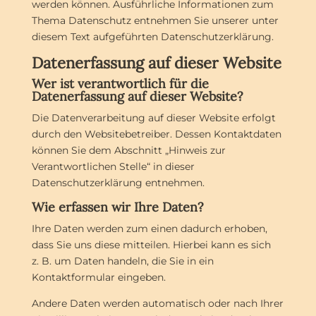
werden können. Ausführliche Informationen zum
Thema Datenschutz entnehmen Sie unserer unter
diesem Text aufgeführten Datenschutzerklärung.
Datenerfassung auf dieser Website
Wer ist verantwortlich für die
Datenerfassung auf dieser Website?
Die Datenverarbeitung auf dieser Website erfolgt
durch den Websitebetreiber. Dessen Kontaktdaten
können Sie dem Abschnitt „Hinweis zur
Verantwortlichen Stelle“ in dieser
Datenschutzerklärung entnehmen.
Wie erfassen wir Ihre Daten?
Ihre Daten werden zum einen dadurch erhoben,
dass Sie uns diese mitteilen. Hierbei kann es sich
z. B. um Daten handeln, die Sie in ein
Kontaktformular eingeben.
Andere Daten werden automatisch oder nach Ihrer