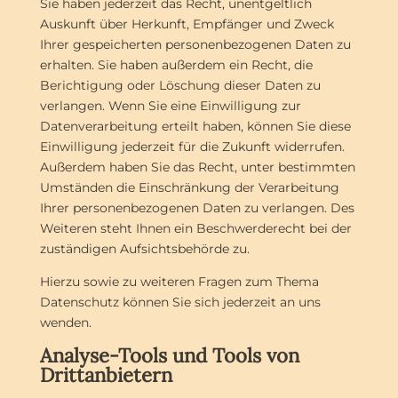
Sie haben jederzeit das Recht, unentgeltlich
Auskunft über Herkunft, Empfänger und Zweck
Ihrer gespeicherten personenbezogenen Daten zu
erhalten. Sie haben außerdem ein Recht, die
Berichtigung oder Löschung dieser Daten zu
verlangen. Wenn Sie eine Einwilligung zur
Datenverarbeitung erteilt haben, können Sie diese
Einwilligung jederzeit für die Zukunft widerrufen.
Außerdem haben Sie das Recht, unter bestimmten
Umständen die Einschränkung der Verarbeitung
Ihrer personenbezogenen Daten zu verlangen. Des
Weiteren steht Ihnen ein Beschwerderecht bei der
zuständigen Aufsichtsbehörde zu.
Hierzu sowie zu weiteren Fragen zum Thema
Datenschutz können Sie sich jederzeit an uns
wenden.
Analyse-Tools und Tools von
Dritt­anbietern