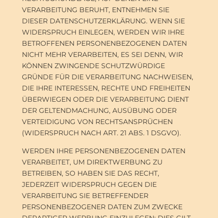
VERARBEITUNG BERUHT, ENTNEHMEN SIE
DIESER DATENSCHUTZERKLÄRUNG. WENN SIE
WIDERSPRUCH EINLEGEN, WERDEN WIR IHRE
BETROFFENEN PERSONENBEZOGENEN DATEN
NICHT MEHR VERARBEITEN, ES SEI DENN, WIR
KÖNNEN ZWINGENDE SCHUTZWÜRDIGE
GRÜNDE FÜR DIE VERARBEITUNG NACHWEISEN,
DIE IHRE INTERESSEN, RECHTE UND FREIHEITEN
ÜBERWIEGEN ODER DIE VERARBEITUNG DIENT
DER GELTENDMACHUNG, AUSÜBUNG ODER
VERTEIDIGUNG VON RECHTSANSPRÜCHEN
(WIDERSPRUCH NACH ART. 21 ABS. 1 DSGVO).
WERDEN IHRE PERSONENBEZOGENEN DATEN
VERARBEITET, UM DIREKTWERBUNG ZU
BETREIBEN, SO HABEN SIE DAS RECHT,
JEDERZEIT WIDERSPRUCH GEGEN DIE
VERARBEITUNG SIE BETREFFENDER
PERSONENBEZOGENER DATEN ZUM ZWECKE