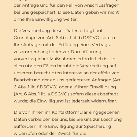
der Anfrage und für den Fall von Anschlussfragen
bei uns gespeichert. Diese Daten geben wir nicht
ohne Ihre Einwilligung weiter.
Die Verarbeitung dieser Daten erfolgt auf
Grundlage von Art. 6 Abs. 1 lit. b DSGVO, sofern
Ihre Anfrage mit der Erfüllung eines Vertrags
zusammenhängt oder zur Durchführung
vorvertraglicher Maßnahmen erforderlich ist. In
allen übrigen Fällen beruht die Verarbeitung auf
unserem berechtigten Interesse an der effektiven
Bearbeitung der an uns gerichteten Anfragen (Art.
6 Abs. 1 lit. f DSGVO) oder auf Ihrer Einwilligung
(Art. 6 Abs. 1 lit. a DSGVO) sofern diese abgefragt
wurde; die Einwilligung ist jederzeit widerrufbar.
Die von Ihnen im Kontaktformular eingegebenen
Daten verbleiben bei uns, bis Sie uns zur Löschung
auffordern, Ihre Einwilligung zur Speicherung
widerrufen oder der Zweck für die