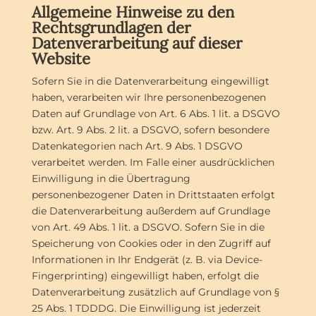
Allgemeine Hinweise zu den
Rechtsgrundlagen der
Datenverarbeitung auf dieser
Website
Sofern Sie in die Datenverarbeitung eingewilligt
haben, verarbeiten wir Ihre personenbezogenen
Daten auf Grundlage von Art. 6 Abs. 1 lit. a DSGVO
bzw. Art. 9 Abs. 2 lit. a DSGVO, sofern besondere
Datenkategorien nach Art. 9 Abs. 1 DSGVO
verarbeitet werden. Im Falle einer ausdrücklichen
Einwilligung in die Übertragung
personenbezogener Daten in Drittstaaten erfolgt
die Datenverarbeitung außerdem auf Grundlage
von Art. 49 Abs. 1 lit. a DSGVO. Sofern Sie in die
Speicherung von Cookies oder in den Zugriff auf
Informationen in Ihr Endgerät (z. B. via Device-
Fingerprinting) eingewilligt haben, erfolgt die
Datenverarbeitung zusätzlich auf Grundlage von §
25 Abs. 1 TDDDG. Die Einwilligung ist jederzeit