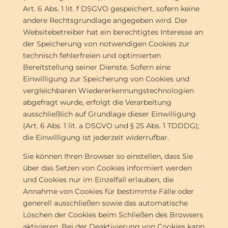
Art. 6 Abs. 1 lit. f DSGVO gespeichert, sofern keine
andere Rechtsgrundlage angegeben wird. Der
Websitebetreiber hat ein berechtigtes Interesse an
der Speicherung von notwendigen Cookies zur
technisch fehlerfreien und optimierten
Bereitstellung seiner Dienste. Sofern eine
Einwilligung zur Speicherung von Cookies und
vergleichbaren Wiedererkennungstechnologien
abgefragt wurde, erfolgt die Verarbeitung
ausschließlich auf Grundlage dieser Einwilligung
(Art. 6 Abs. 1 lit. a DSGVO und § 25 Abs. 1 TDDDG);
die Einwilligung ist jederzeit widerrufbar.
Sie können Ihren Browser so einstellen, dass Sie
über das Setzen von Cookies informiert werden
und Cookies nur im Einzelfall erlauben, die
Annahme von Cookies für bestimmte Fälle oder
generell ausschließen sowie das automatische
Löschen der Cookies beim Schließen des Browsers
aktivieren. Bei der Deaktivierung von Cookies kann