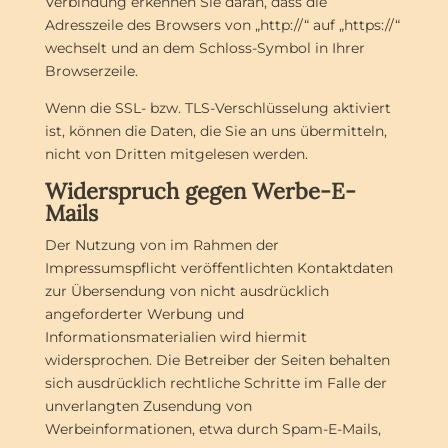
Verbindung erkennen Sie daran, dass die
Adresszeile des Browsers von „http://“ auf „https://“
wechselt und an dem Schloss-Symbol in Ihrer
Browserzeile.
Wenn die SSL- bzw. TLS-Verschlüsselung aktiviert
ist, können die Daten, die Sie an uns übermitteln,
nicht von Dritten mitgelesen werden.
Widerspruch gegen Werbe-E-
Mails
Der Nutzung von im Rahmen der
Impressumspflicht veröffentlichten Kontaktdaten
zur Übersendung von nicht ausdrücklich
angeforderter Werbung und
Informationsmaterialien wird hiermit
widersprochen. Die Betreiber der Seiten behalten
sich ausdrücklich rechtliche Schritte im Falle der
unverlangten Zusendung von
Werbeinformationen, etwa durch Spam-E-Mails,