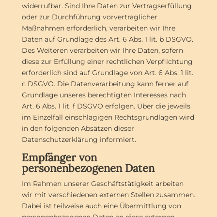
widerrufbar. Sind Ihre Daten zur Vertragserfüllung
oder zur Durchführung vorvertraglicher
Maßnahmen erforderlich, verarbeiten wir Ihre
Daten auf Grundlage des Art. 6 Abs. 1 lit. b DSGVO.
Des Weiteren verarbeiten wir Ihre Daten, sofern
diese zur Erfüllung einer rechtlichen Verpflichtung
erforderlich sind auf Grundlage von Art. 6 Abs. 1 lit.
c DSGVO. Die Datenverarbeitung kann ferner auf
Grundlage unseres berechtigten Interesses nach
Art. 6 Abs. 1 lit. f DSGVO erfolgen. Über die jeweils
im Einzelfall einschlägigen Rechtsgrundlagen wird
in den folgenden Absätzen dieser
Datenschutzerklärung informiert.
Empfänger von
personenbezogenen Daten
Im Rahmen unserer Geschäftstätigkeit arbeiten
wir mit verschiedenen externen Stellen zusammen.
Dabei ist teilweise auch eine Übermittlung von