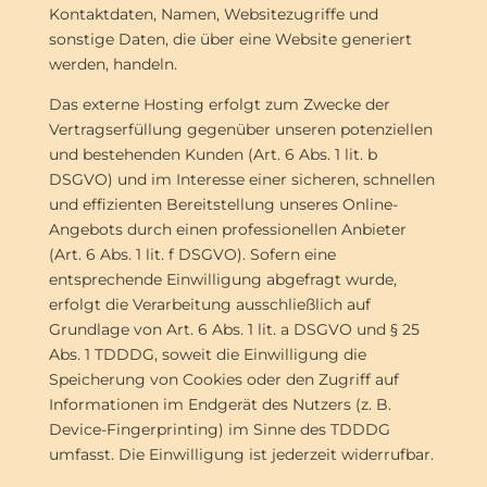
Kontaktdaten, Namen, Websitezugriffe und
sonstige Daten, die über eine Website generiert
werden, handeln.
Das externe Hosting erfolgt zum Zwecke der
Vertragserfüllung gegenüber unseren potenziellen
und bestehenden Kunden (Art. 6 Abs. 1 lit. b
DSGVO) und im Interesse einer sicheren, schnellen
und effizienten Bereitstellung unseres Online-
Angebots durch einen professionellen Anbieter
(Art. 6 Abs. 1 lit. f DSGVO). Sofern eine
entsprechende Einwilligung abgefragt wurde,
erfolgt die Verarbeitung ausschließlich auf
Grundlage von Art. 6 Abs. 1 lit. a DSGVO und § 25
Abs. 1 TDDDG, soweit die Einwilligung die
Speicherung von Cookies oder den Zugriff auf
Informationen im Endgerät des Nutzers (z. B.
Device-Fingerprinting) im Sinne des TDDDG
umfasst. Die Einwilligung ist jederzeit widerrufbar.