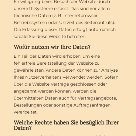
Einwilligung beim Besuch der Website durch
unsere IT-Systeme erfasst. Das sind vor allem
technische Daten (z. B. Internetbrowser,
Betriebssystem oder Uhrzeit des Seitenaufrufs).
Die Erfassung dieser Daten erfolgt automatisch,
sobald Sie diese Website betreten.
Wofür nutzen wir Ihre Daten?
Ein Teil der Daten wird erhoben, um eine
fehlerfreie Bereitstellung der Website zu
gewährleisten. Andere Daten können zur Analyse
Ihres Nutzerverhaltens verwendet werden. Sofern
über die Website Verträge geschlossen oder
angebahnt werden können, werden die
übermittelten Daten auch für Vertragsangebote,
Bestellungen oder sonstige Auftragsanfragen
verarbeitet.
Welche Rechte haben Sie bezüglich Ihrer
Daten?