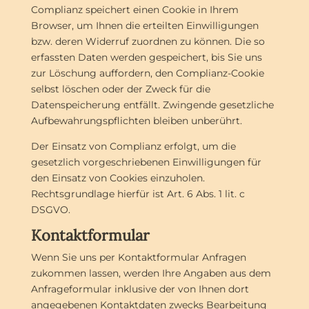
Complianz speichert einen Cookie in Ihrem
Browser, um Ihnen die erteilten Einwilligungen
bzw. deren Widerruf zuordnen zu können. Die so
erfassten Daten werden gespeichert, bis Sie uns
zur Löschung auffordern, den Complianz-Cookie
selbst löschen oder der Zweck für die
Datenspeicherung entfällt. Zwingende gesetzliche
Aufbewahrungspflichten bleiben unberührt.
Der Einsatz von Complianz erfolgt, um die
gesetzlich vorgeschriebenen Einwilligungen für
den Einsatz von Cookies einzuholen.
Rechtsgrundlage hierfür ist Art. 6 Abs. 1 lit. c
DSGVO.
Kontaktformular
Wenn Sie uns per Kontaktformular Anfragen
zukommen lassen, werden Ihre Angaben aus dem
Anfrageformular inklusive der von Ihnen dort
angegebenen Kontaktdaten zwecks Bearbeitung