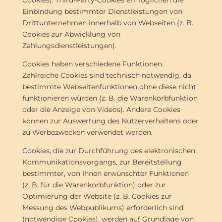
Cookies). Third-Party-Cookies ermöglichen die
Einbindung bestimmter Dienstleistungen von
Drittunternehmen innerhalb von Webseiten (z. B.
Cookies zur Abwicklung von
Zahlungsdienstleistungen).
Cookies haben verschiedene Funktionen.
Zahlreiche Cookies sind technisch notwendig, da
bestimmte Webseitenfunktionen ohne diese nicht
funktionieren würden (z. B. die Warenkorbfunktion
oder die Anzeige von Videos). Andere Cookies
können zur Auswertung des Nutzerverhaltens oder
zu Werbezwecken verwendet werden.
Cookies, die zur Durchführung des elektronischen
Kommunikationsvorgangs, zur Bereitstellung
bestimmter, von Ihnen erwünschter Funktionen
(z. B. für die Warenkorbfunktion) oder zur
Optimierung der Website (z. B. Cookies zur
Messung des Webpublikums) erforderlich sind
(notwendige Cookies), werden auf Grundlage von