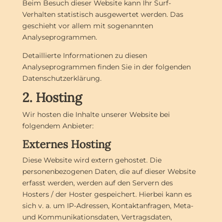
Beim Besuch dieser Website kann Ihr Surf-
Verhalten statistisch ausgewertet werden. Das
geschieht vor allem mit sogenannten
Analyseprogrammen.
Detaillierte Informationen zu diesen
Analyseprogrammen finden Sie in der folgenden
Datenschutzerklärung.
2. Hosting
Wir hosten die Inhalte unserer Website bei
folgendem Anbieter:
Externes Hosting
Diese Website wird extern gehostet. Die
personenbezogenen Daten, die auf dieser Website
erfasst werden, werden auf den Servern des
Hosters / der Hoster gespeichert. Hierbei kann es
sich v. a. um IP-Adressen, Kontaktanfragen, Meta-
und Kommunikationsdaten, Vertragsdaten,