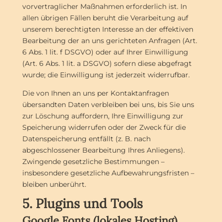
vorvertraglicher Maßnahmen erforderlich ist. In
allen übrigen Fällen beruht die Verarbeitung auf
unserem berechtigten Interesse an der effektiven
Bearbeitung der an uns gerichteten Anfragen (Art.
6 Abs. 1 lit. f DSGVO) oder auf Ihrer Einwilligung
(Art. 6 Abs. 1 lit. a DSGVO) sofern diese abgefragt
wurde; die Einwilligung ist jederzeit widerrufbar.
Die von Ihnen an uns per Kontaktanfragen
übersandten Daten verbleiben bei uns, bis Sie uns
zur Löschung auffordern, Ihre Einwilligung zur
Speicherung widerrufen oder der Zweck für die
Datenspeicherung entfällt (z. B. nach
abgeschlossener Bearbeitung Ihres Anliegens).
Zwingende gesetzliche Bestimmungen –
insbesondere gesetzliche Aufbewahrungsfristen –
bleiben unberührt.
5. Plugins und Tools
Google Fonts (lokales Hosting)