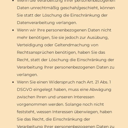
Wenn die Verarbeitung Ihrer personenbezogenen
Daten unrechtmäßig geschah/geschieht, können
Sie statt der Löschung die Einschränkung der
Datenverarbeitung verlangen.
Wenn wir Ihre personenbezogenen Daten nicht
mehr benötigen, Sie sie jedoch zur Ausübung,
Verteidigung oder Geltendmachung von
Rechtsansprüchen benötigen, haben Sie das
Recht, statt der Löschung die Einschränkung der
Verarbeitung Ihrer personenbezogenen Daten zu
verlangen.
Wenn Sie einen Widerspruch nach Art. 21 Abs. 1
DSGVO eingelegt haben, muss eine Abwägung
zwischen Ihren und unseren Interessen
vorgenommen werden. Solange noch nicht
feststeht, wessen Interessen überwiegen, haben
Sie das Recht, die Einschränkung der
Verarbeitung Ihrer personenbezogenen Daten zu