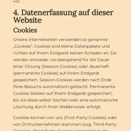
vor.
4. Datenerfassung auf dieser
Website
Cookies
Unsere Internetseiten verwenden so genannte
„Cookies“. Cookies sind kleine Datenpakete und
richten auf Ihrem Endgerät keinen Schaden an. Sie
werden entweder vorübergehend für die Dauer
einer Sitzung (Session-Cookies) oder dauerhaft
(permanente Cookies) auf Ihrem Endgerät
gespeichert. Session-Cookies werden nach Ende
Ihres Besuchs automatisch gelöscht. Permanente
Cookies bleiben auf Ihrem Endgerät gespeichert,
bis Sie diese selbst löschen oder eine automatische
Löschung durch Ihren Webbrowser erfolgt.
Cookies können von uns (First-Party-Cookies) oder
von Drittunternehmen stammen (sog. Third-Party-