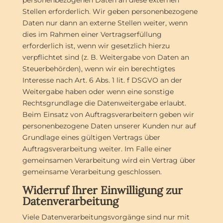
personenbezogenen Daten an diese externen
Stellen erforderlich. Wir geben personenbezogene
Daten nur dann an externe Stellen weiter, wenn
dies im Rahmen einer Vertragserfüllung
erforderlich ist, wenn wir gesetzlich hierzu
verpflichtet sind (z. B. Weitergabe von Daten an
Steuerbehörden), wenn wir ein berechtigtes
Interesse nach Art. 6 Abs. 1 lit. f DSGVO an der
Weitergabe haben oder wenn eine sonstige
Rechtsgrundlage die Datenweitergabe erlaubt.
Beim Einsatz von Auftragsverarbeitern geben wir
personenbezogene Daten unserer Kunden nur auf
Grundlage eines gültigen Vertrags über
Auftragsverarbeitung weiter. Im Falle einer
gemeinsamen Verarbeitung wird ein Vertrag über
gemeinsame Verarbeitung geschlossen.
Widerruf Ihrer Einwilligung zur
Datenverarbeitung
Viele Datenverarbeitungsvorgänge sind nur mit