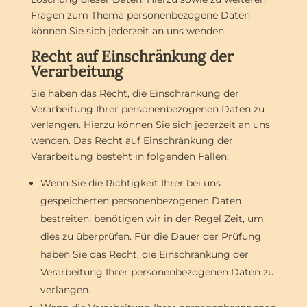
Fragen zum Thema personenbezogene Daten
können Sie sich jederzeit an uns wenden.
Recht auf Einschränkung der
Verarbeitung
Sie haben das Recht, die Einschränkung der
Verarbeitung Ihrer personenbezogenen Daten zu
verlangen. Hierzu können Sie sich jederzeit an uns
wenden. Das Recht auf Einschränkung der
Verarbeitung besteht in folgenden Fällen:
Wenn Sie die Richtigkeit Ihrer bei uns
gespeicherten personenbezogenen Daten
bestreiten, benötigen wir in der Regel Zeit, um
dies zu überprüfen. Für die Dauer der Prüfung
haben Sie das Recht, die Einschränkung der
Verarbeitung Ihrer personenbezogenen Daten zu
verlangen.