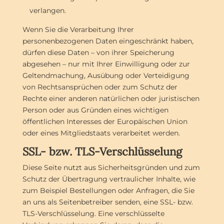
verlangen.
Wenn Sie die Verarbeitung Ihrer
personenbezogenen Daten eingeschränkt haben,
dürfen diese Daten – von ihrer Speicherung
abgesehen – nur mit Ihrer Einwilligung oder zur
Geltendmachung, Ausübung oder Verteidigung
von Rechtsansprüchen oder zum Schutz der
Rechte einer anderen natürlichen oder juristischen
Person oder aus Gründen eines wichtigen
öffentlichen Interesses der Europäischen Union
oder eines Mitgliedstaats verarbeitet werden.
SSL- bzw. TLS-Verschlüsselung
Diese Seite nutzt aus Sicherheitsgründen und zum
Schutz der Übertragung vertraulicher Inhalte, wie
zum Beispiel Bestellungen oder Anfragen, die Sie
an uns als Seitenbetreiber senden, eine SSL- bzw.
TLS-Verschlüsselung. Eine verschlüsselte