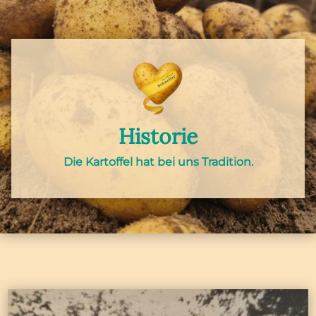
Historie
Die Kartoffel hat bei uns Tradition.