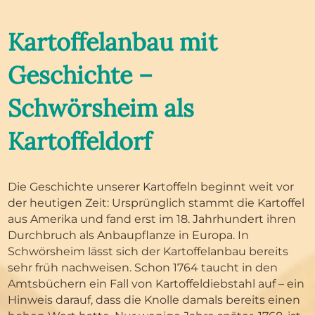
Kartoffelanbau mit
Geschichte –
Schwörsheim als
Kartoffeldorf
Die Geschichte unserer Kartoffeln beginnt weit vor
der heutigen Zeit: Ursprünglich stammt die Kartoffel
aus Amerika und fand erst im 18. Jahrhundert ihren
Durchbruch als Anbaupflanze in Europa. In
Schwörsheim lässt sich der Kartoffelanbau bereits
sehr früh nachweisen. Schon 1764 taucht in den
Amtsbüchern ein Fall von Kartoffeldiebstahl auf – ein
Hinweis darauf, dass die Knolle damals bereits einen