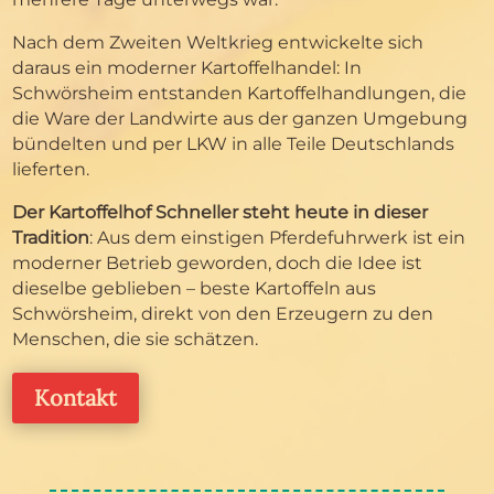
Nach dem Zweiten Weltkrieg entwickelte sich
daraus ein moderner Kartoffelhandel: In
Schwörsheim entstanden Kartoffelhandlungen, die
die Ware der Landwirte aus der ganzen Umgebung
bündelten und per LKW in alle Teile Deutschlands
lieferten.
Der Kartoffelhof Schneller steht heute in dieser
Tradition
: Aus dem einstigen Pferdefuhrwerk ist ein
moderner Betrieb geworden, doch die Idee ist
dieselbe geblieben – beste Kartoffeln aus
Schwörsheim, direkt von den Erzeugern zu den
Menschen, die sie schätzen.
Kontakt