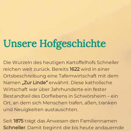
Unsere Hofgeschichte
Die Wurzeln des heutigen Kartoffelhofs Schneller
reichen weit zurück. Bereits
1622
wird in einer
Ortsbeschreibung eine Tafernwirtschaft mit dem
Namen
„Zur Linde“
erwähnt. Diese katholische
Wirtschaft war über Jahrhunderte ein fester
Bestandteil des Dorflebens in Schwörsheim – ein
Ort, an dem sich Menschen trafen, aßen, tranken
und Neuigkeiten austauschten.
Seit
1875
trägt das Anwesen den Familiennamen
Schneller
. Damit beginnt die bis heute andauernde