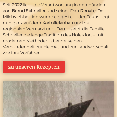
Seit
2022
liegt die Verantwortung in den Händen
von
Bernd Schneller
und seiner Frau
Renate
. Der
Milchviehbetrieb wurde eingestellt, der Fokus liegt
nun ganz auf dem
Kartoffelanbau
und der
regionalen Vermarktung. Damit setzt die Familie
Schneller die lange Tradition des Hofes fort – mit
modernen Methoden, aber derselben
Verbundenheit zur Heimat und zur Landwirtschaft
wie ihre Vorfahren.
zu unseren Rezepten